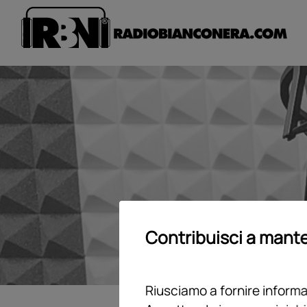
Contribuisci a mante
Riusciamo a fornire informaz